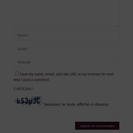
Save my name, email, and site URL in my browser for next
time I post a comment.
CAPTCHA
*
Saisissez le texte affiché ci-dessus: