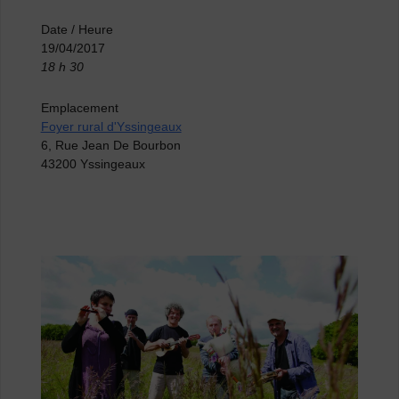
Date / Heure
19/04/2017
18 h 30
Emplacement
Foyer rural d'Yssingeaux
6, Rue Jean De Bourbon
43200 Yssingeaux