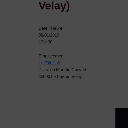
Velay)
Date / Heure
08/01/2019
19 h 30
Emplacement
Le P'tit Café
Place du Marché Couvert
43000 Le Puy-en-Velay