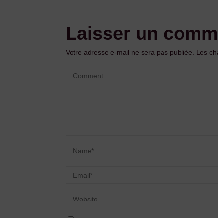
Laisser un comm
Votre adresse e-mail ne sera pas publiée.
Les ch