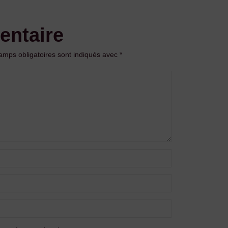
entaire
amps obligatoires sont indiqués avec
*