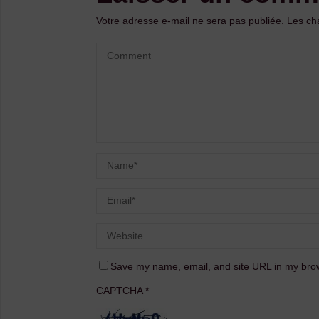
Votre adresse e-mail ne sera pas publiée.
Les ch
Save my name, email, and site URL in my brow
CAPTCHA
*