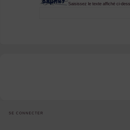
Saisissez le texte affiché ci-des
SE CONNECTER