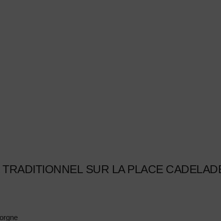
AL TRADITIONNEL SUR LA PLACE CADELAD
forgne