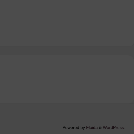
Powered by
Fluida
&
WordPress.