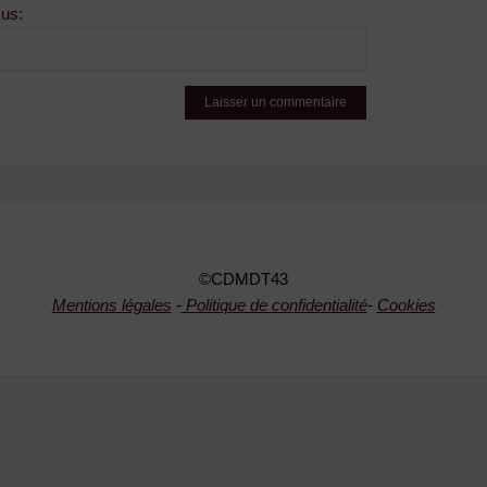
sus:
©CDMDT43
Mentions légales
-
Politique de confidentialité
-
Cookies