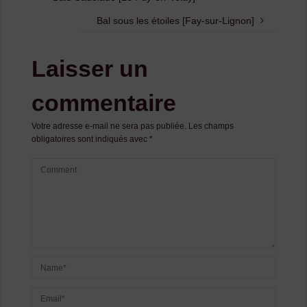
Bal sous les étoiles [Fay-sur-Lignon]
Laisser un
commentaire
Votre adresse e-mail ne sera pas publiée.
Les champs
obligatoires sont indiqués avec
*