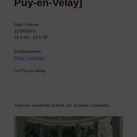
Puy-en-Velay]
Date / Heure
11/08/2023
21 h 00 - 23 h 00
Emplacement
Place Cadelade
_
Le Puy-en-Velay
Tous les vendredis d’Août, sur la place Cadelade.