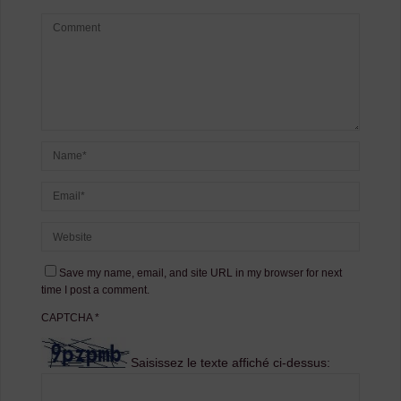
Save my name, email, and site URL in my browser for next
time I post a comment.
CAPTCHA
*
Saisissez le texte affiché ci-dessus: