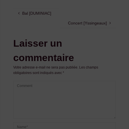
Bal [DUMINIAC]
Concert [Yssingeaux]
Laisser un
commentaire
Votre adresse e-mail ne sera pas publiée.
Les champs
obligatoires sont indiqués avec
*