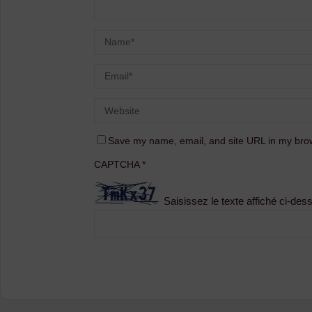
Save my name, email, and site URL in my brow
CAPTCHA
*
Saisissez le texte affiché ci-des