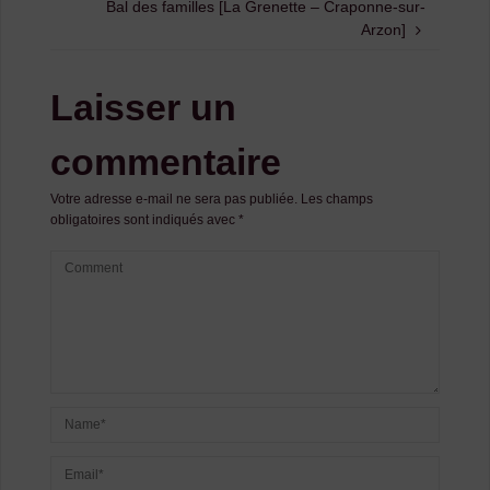
Bal des familles [La Grenette – Craponne-sur-
Arzon]
Laisser un
commentaire
Votre adresse e-mail ne sera pas publiée.
Les champs
obligatoires sont indiqués avec
*