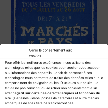
Gérer le consentement aux
cookies
Pour offrir les meilleures expériences, nous utilisons des
technologies telles que les cookies pour stocker et/ou accéder
aux informations des appareils. Le fait de consentir à ces
technologies nous permettra de traiter des données telles que le
comportement de navigation ou les ID uniques sur ce site. Le
fait de ne pas consentir ou de retirer son consentement a un
effet
négatif sur certaines caractéristiques et fonctions du
site.
(Certaines vidéos, polices de caractères et autre médias
embarqués de sites tiers ne s'afficheront pas)