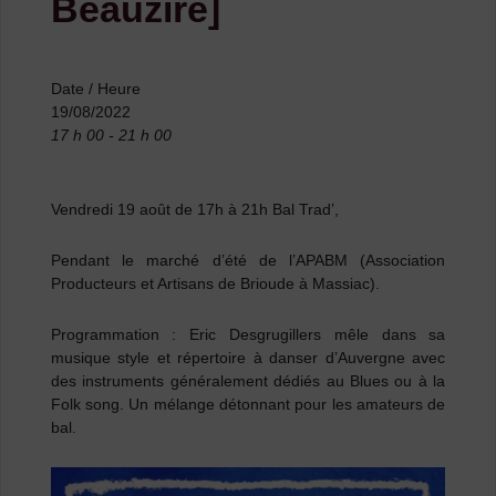
Beauzire]
Date / Heure
19/08/2022
17 h 00 - 21 h 00
Vendredi 19 août de 17h à 21h Bal Trad’,
Pendant le marché d’été de l’APABM (Association
Producteurs et Artisans de Brioude à Massiac).
Programmation : Eric Desgrugillers mêle dans sa
musique style et répertoire à danser d’Auvergne avec
des instruments généralement dédiés au Blues ou à la
Folk song. Un mélange détonnant pour les amateurs de
bal.