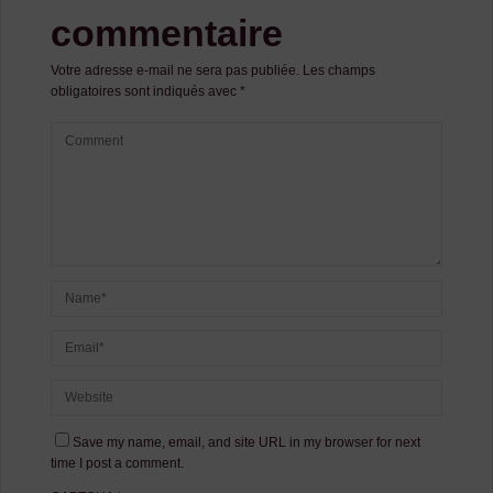
commentaire
Votre adresse e-mail ne sera pas publiée.
Les champs
obligatoires sont indiqués avec
*
Save my name, email, and site URL in my browser for next
time I post a comment.