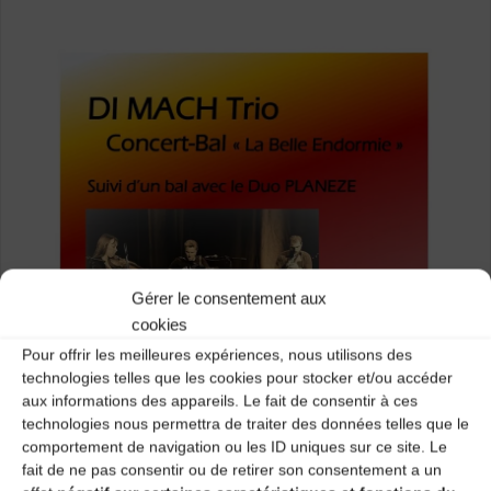
Gérer le consentement aux
cookies
Pour offrir les meilleures expériences, nous utilisons des
technologies telles que les cookies pour stocker et/ou accéder
aux informations des appareils. Le fait de consentir à ces
technologies nous permettra de traiter des données telles que le
comportement de navigation ou les ID uniques sur ce site. Le
fait de ne pas consentir ou de retirer son consentement a un