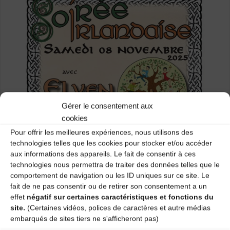
Gérer le consentement aux
cookies
Pour offrir les meilleures expériences, nous utilisons des
technologies telles que les cookies pour stocker et/ou accéder
aux informations des appareils. Le fait de consentir à ces
technologies nous permettra de traiter des données telles que le
comportement de navigation ou les ID uniques sur ce site. Le
fait de ne pas consentir ou de retirer son consentement a un
effet
négatif sur certaines caractéristiques et fonctions du
site.
(Certaines vidéos, polices de caractères et autre médias
embarqués de sites tiers ne s'afficheront pas)