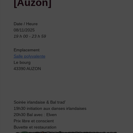
[Auzon]
Date / Heure
08/11/2025
19 h 00 - 23 h 59
Emplacement
Salle polyvalente
Le bourg
43390 AUZON
Soirée irlandaise & Bal trad’
19h30 initiation aux danses irlandaises
20h30 Bal avec : Elven
Prix libre et conscient
Buvette et restauration