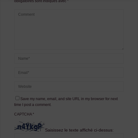
obligatoires sont indiqués avec
*
Save my name, email, and site URL in my browser for next
time I post a comment.
CAPTCHA
*
Saisissez le texte affiché ci-dessus: