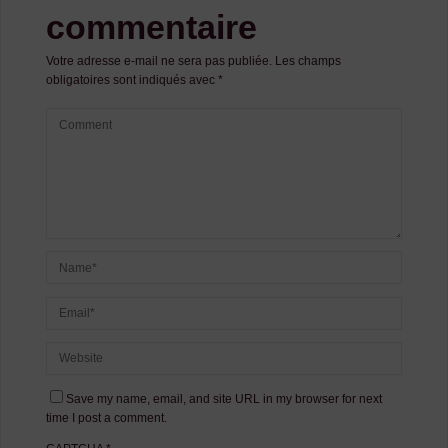
commentaire
Votre adresse e-mail ne sera pas publiée.
Les champs
obligatoires sont indiqués avec
*
Save my name, email, and site URL in my browser for next
time I post a comment.