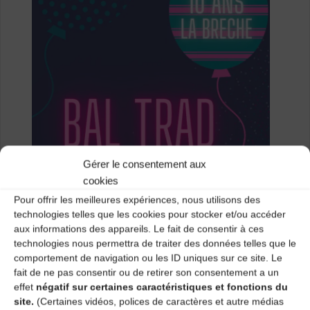
Gérer le consentement aux
cookies
Pour offrir les meilleures expériences, nous utilisons des
technologies telles que les cookies pour stocker et/ou accéder
aux informations des appareils. Le fait de consentir à ces
technologies nous permettra de traiter des données telles que le
comportement de navigation ou les ID uniques sur ce site. Le
fait de ne pas consentir ou de retirer son consentement a un
effet
négatif sur certaines caractéristiques et fonctions du
site.
(Certaines vidéos, polices de caractères et autre médias