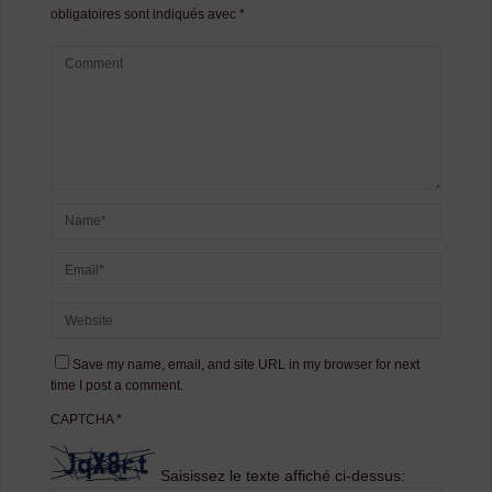
obligatoires sont indiqués avec
*
Save my name, email, and site URL in my browser for next
time I post a comment.
CAPTCHA
*
Saisissez le texte affiché ci-dessus: