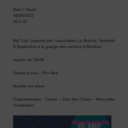
Date / Heure
09/09/2022
20 h 30
Bal Trad’ organisé par l’association La Brèche, Vendredi
9 Septembre à la grange des vachers à Blanlhac.
A partir de 20h30
Ouvert à tous – Prix libre
Buvette sur place
Programmation : Tartine – Duo des Cimes – Mes potes
chandeliers