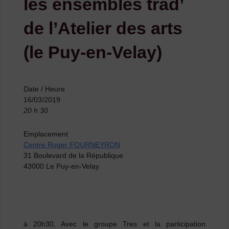
les ensembles trad’
de l’Atelier des arts
(le Puy-en-Velay)
Date / Heure
16/03/2019
20 h 30
Emplacement
Centre Roger FOURNEYRON
31 Boulevard de la République
43000 Le Puy-en-Velay
à 20h30, Avec le groupe
Tres
et la participation