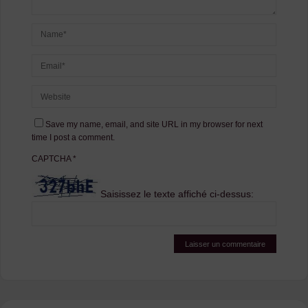
Save my name, email, and site URL in my browser for next
time I post a comment.
CAPTCHA
*
Saisissez le texte affiché ci-dessus: