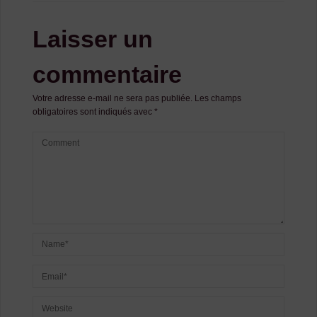
Laisser un
commentaire
Votre adresse e-mail ne sera pas publiée.
Les champs
obligatoires sont indiqués avec
*