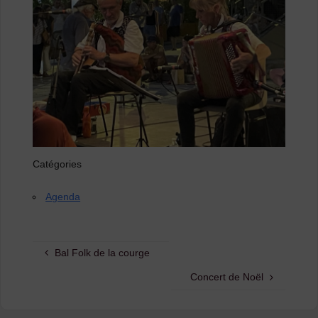
Catégories
Agenda
Bal Folk de la courge
Concert de Noël