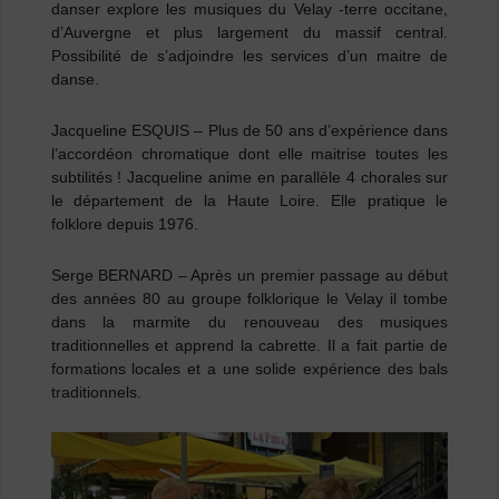
danser explore les musiques du Velay -terre occitane,
d’Auvergne et plus largement du massif central.
Possibilité de s’adjoindre les services d’un maitre de
danse.
Jacqueline ESQUIS
– Plus de 50 ans d’expérience dans
l’accordéon chromatique dont elle maitrise toutes les
subtilités ! Jacqueline anime en parallèle 4 chorales sur
le département de la Haute Loire. Elle pratique le
folklore depuis 1976.
Serge BERNARD
– Après un premier passage au début
des années 80 au groupe folklorique le Velay il tombe
dans la marmite du renouveau des musiques
traditionnelles et apprend la cabrette. Il a fait partie de
formations locales et a une solide expérience des bals
traditionnels.