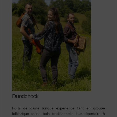
Duodchock
Forts de d’une longue expérience tant en groupe
folklorique qu’en bals traditionnels, leur répertoire à