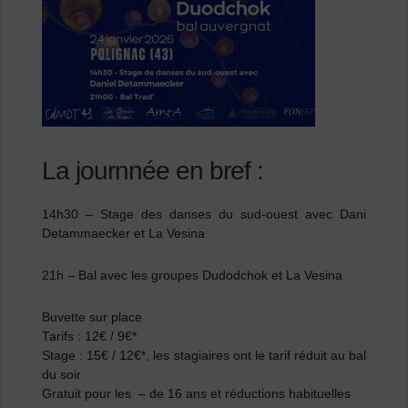
La journnée en bref :
14h30 – Stage des danses du sud-ouest avec Dani
Detammaecker et La Vesina
21h – Bal avec les groupes Dudodchok et La Vesina
Buvette sur place
Tarifs :
12€ / 9€*
Stage :
15€ / 12€*, les stagiaires ont le tarif réduit au
bal
du soir
Gratuit pour les – de 16 ans et réductions habituelles