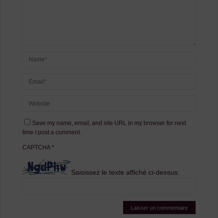
Save my name, email, and site URL in my browser for next
time I post a comment.
CAPTCHA
*
Saisissez le texte affiché ci-dessus: