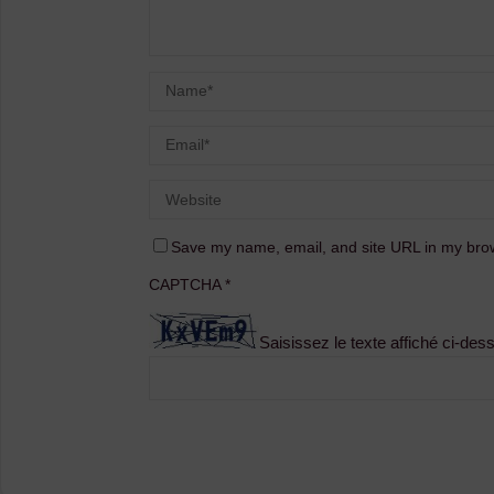
Save my name, email, and site URL in my brow
CAPTCHA
*
Saisissez le texte affiché ci-des