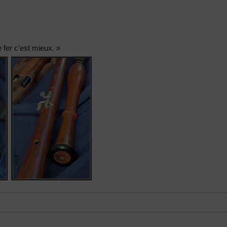
e fer c’est mieux. »