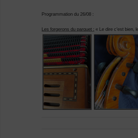
Programmation du 26/08 :
Les forgerons du parquet :
« Le dire c’est bien, l