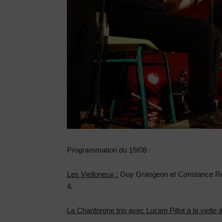
Programmation du 19/08 :
Les Vielloneux :
Guy Grangeon et Constance R
&
La Chanforgne trio avec Lucien Pillot à la vielle à