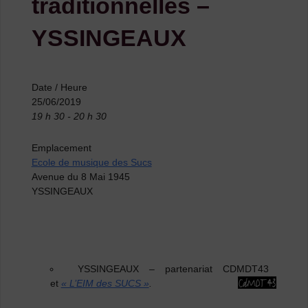
traditionnelles –
YSSINGEAUX
Date / Heure
25/06/2019
19 h 30 - 20 h 30
Emplacement
Ecole de musique des Sucs
Avenue du 8 Mai 1945
YSSINGEAUX
YSSINGEAUX
–
partenariat CDMDT43
et
« L’EIM des SUCS »
.