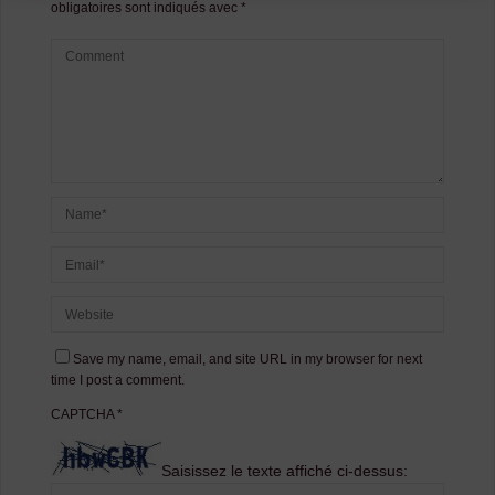
obligatoires sont indiqués avec
*
Save my name, email, and site URL in my browser for next
time I post a comment.
CAPTCHA
*
Saisissez le texte affiché ci-dessus: