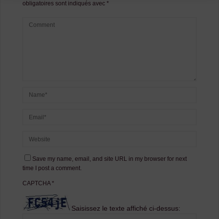
obligatoires sont indiqués avec
*
Save my name, email, and site URL in my browser for next
time I post a comment.
CAPTCHA
*
Saisissez le texte affiché ci-dessus: