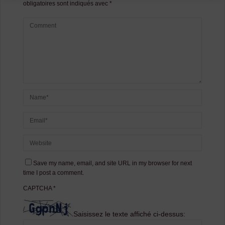
obligatoires sont indiqués avec
*
Save my name, email, and site URL in my browser for next
time I post a comment.
CAPTCHA
*
Saisissez le texte affiché ci-dessus: