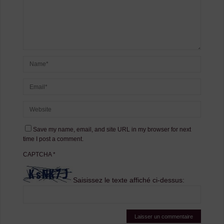
Save my name, email, and site URL in my browser for next
time I post a comment.
CAPTCHA
*
Saisissez le texte affiché ci-dessus: