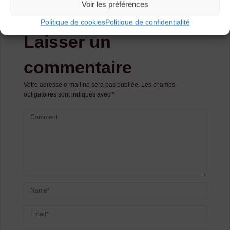
Voir les préférences
Politique de cookies
Politique de confidentialité
Laisser un
commentaire
Votre adresse e-mail ne sera pas publiée.
Les champs
obligatoires sont indiqués avec
*