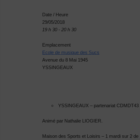
Date / Heure
29/05/2018
19 h 30 - 20 h 30
Emplacement
Ecole de musique des Sucs
Avenue du 8 Mai 1945
YSSINGEAUX
YSSINGEAUX
–
partenariat CDMDT43 
Animé par Nathalie LIOGIER.
Maison des Sports et Loisirs – 1 mardi sur 2 de 