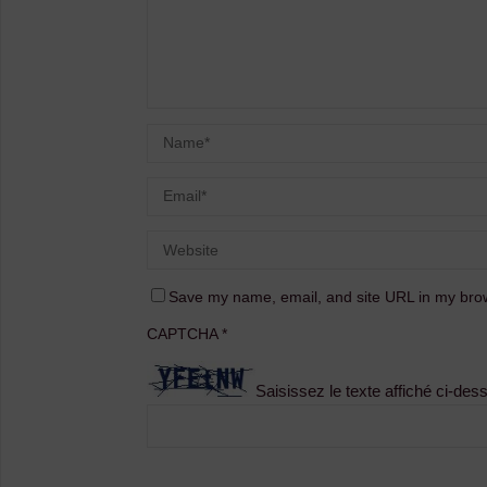
Save my name, email, and site URL in my brow
CAPTCHA
*
Saisissez le texte affiché ci-des