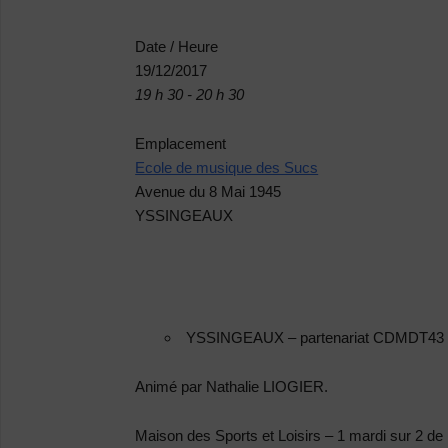
Date / Heure
19/12/2017
19 h 30 - 20 h 30
Emplacement
Ecole de musique des Sucs
Avenue du 8 Mai 1945
YSSINGEAUX
YSSINGEAUX
–
partenariat CDMDT43 
Animé par Nathalie LIOGIER.
Maison des Sports et Loisirs – 1 mardi sur 2 de 