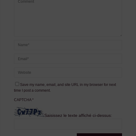
Save my name, email, and site URL in my browser for next
time I post a comment.
CAPTCHA
*
Saisissez le texte affiché ci-dessus: