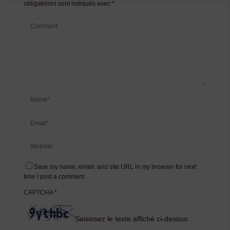
obligatoires sont indiqués avec
*
Save my name, email, and site URL in my browser for next
time I post a comment.
CAPTCHA
*
Saisissez le texte affiché ci-dessus: