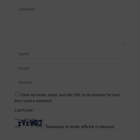
Save my name, email, and site URL in my browser for next
time I post a comment.
CAPTCHA
*
Saisissez le texte affiché ci-dessus: