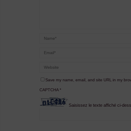
Save my name, email, and site URL in my brow
CAPTCHA
*
Saisissez le texte affiché ci-des