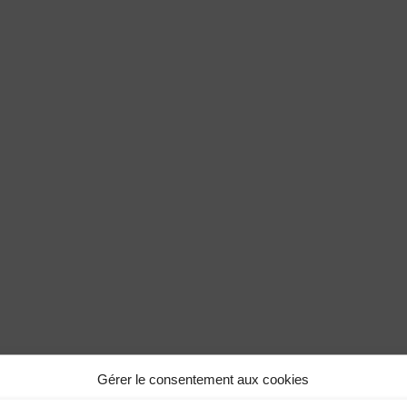
Gérer le consentement aux cookies