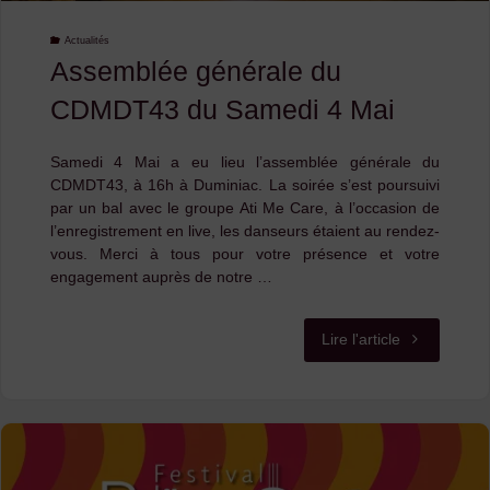
Actualités
Assemblée générale du
CDMDT43 du Samedi 4 Mai
Samedi 4 Mai a eu lieu l’assemblée générale du
CDMDT43, à 16h à Duminiac. La soirée s’est poursuivi
par un bal avec le groupe Ati Me Care, à l’occasion de
l’enregistrement en live, les danseurs étaient au rendez-
vous. Merci à tous pour votre présence et votre
engagement auprès de notre …
"Assemblée
Lire l'article
générale
du
CDMDT43