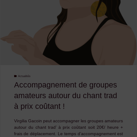
2024 :
le
CDMDT43
y
était !"
Actualités
Accompagnement de groupes
amateurs autour du chant trad
à prix coûtant !
Virgilia Gacoin peut accompagner les groupes amateurs
autour du chant trad’ à prix coûtant soit 20€/ heure +
frais de déplacement. Le temps d’accompagnement est