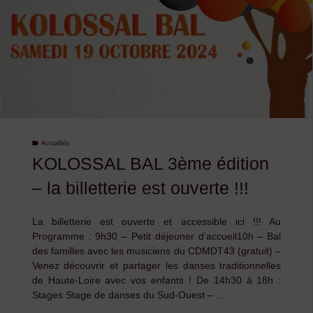
Actualités
KOLOSSAL BAL 3ème édition
– la billetterie est ouverte !!!
La billetterie est ouverte et accessible ici !!! Au
Programme : 9h30 – Petit déjeuner d’accueil10h – Bal
des familles avec les musiciens du CDMDT43 (gratuit) –
Venez découvrir et partager les danses traditionnelles
de Haute-Loire avec vos enfants ! De 14h30 à 18h :
Stages Stage de danses du Sud-Ouest – …