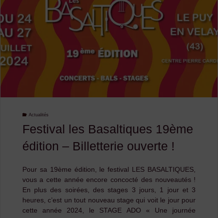
du
Samedi
4
Mai"
Actualités
Festival les Basaltiques 19ème
édition – Billetterie ouverte !
Pour sa 19ème édition, le festival LES BASALTIQUES,
vous a cette année encore concocté des nouveautés !
En plus des soirées, des stages 3 jours, 1 jour et 3
heures, c’est un tout nouveau stage qui voit le jour pour
cette année 2024, le STAGE ADO « Une journée