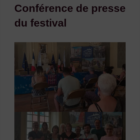
Conférence de presse
du festival