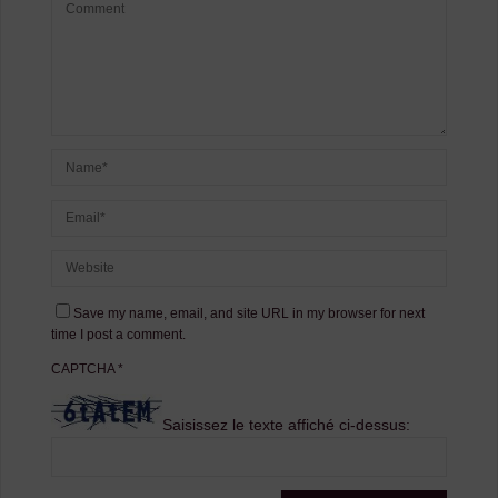
Save my name, email, and site URL in my browser for next
time I post a comment.
CAPTCHA
*
Saisissez le texte affiché ci-dessus: