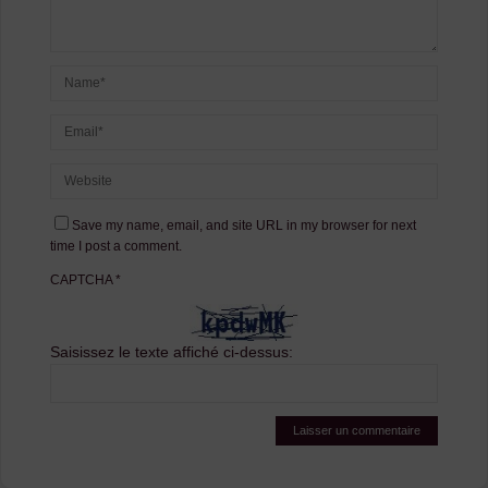
Save my name, email, and site URL in my browser for next
time I post a comment.
CAPTCHA
*
Saisissez le texte affiché ci-dessus: