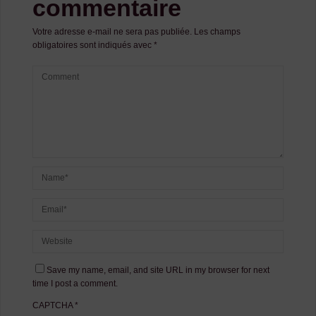
commentaire
Votre adresse e-mail ne sera pas publiée.
Les champs
obligatoires sont indiqués avec
*
Save my name, email, and site URL in my browser for next
time I post a comment.
CAPTCHA
*