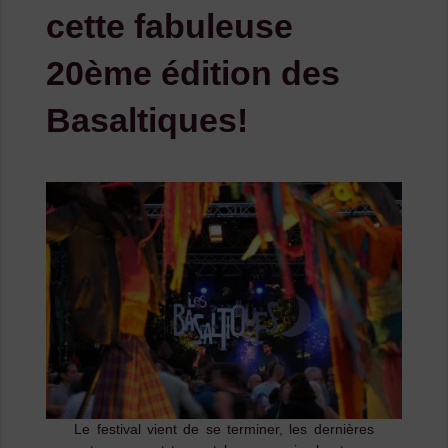
cette fabuleuse
20ème édition des
Basaltiques!
Le festival vient de se terminer, les dernières