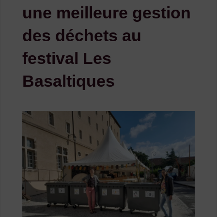
une meilleure gestion
des déchets au
festival Les
Basaltiques