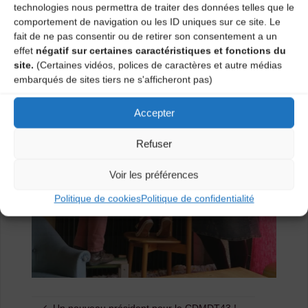
technologies nous permettra de traiter des données telles que le
comportement de navigation ou les ID uniques sur ce site. Le
fait de ne pas consentir ou de retirer son consentement a un
effet
négatif sur certaines caractéristiques et fonctions du
site.
(Certaines vidéos, polices de caractères et autre médias
embarqués de sites tiers ne s'afficheront pas)
Accepter
Refuser
Voir les préférences
Politique de cookies
Politique de confidentialité