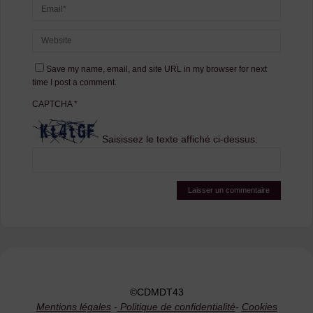
Save my name, email, and site URL in my browser for next
time I post a comment.
CAPTCHA
*
Saisissez le texte affiché ci-dessus:
©CDMDT43
Mentions légales
-
Politique de confidentialité
-
Cookies