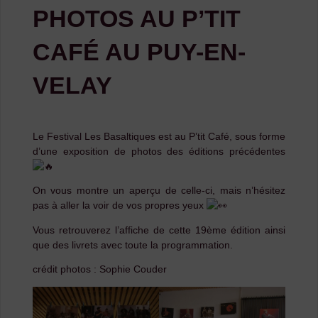
PHOTOS AU P’TIT
CAFÉ AU PUY-EN-
VELAY
Le Festival Les Basaltiques est au P’tit Café, sous forme
d’une exposition de photos des éditions précédentes
On vous montre un aperçu de celle-ci, mais n’hésitez
pas à aller la voir de vos propres yeux
Vous
retrouverez l’affiche de cette 19ème édition ainsi
que des livrets avec toute la programmation.
crédit photos : Sophie Couder