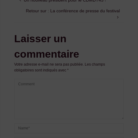
Un nouveau président pour le CDMDT43 !
Retour sur : La conférence de presse du festival
Laisser un
commentaire
Votre adresse e-mail ne sera pas publiée.
Les champs
obligatoires sont indiqués avec
*