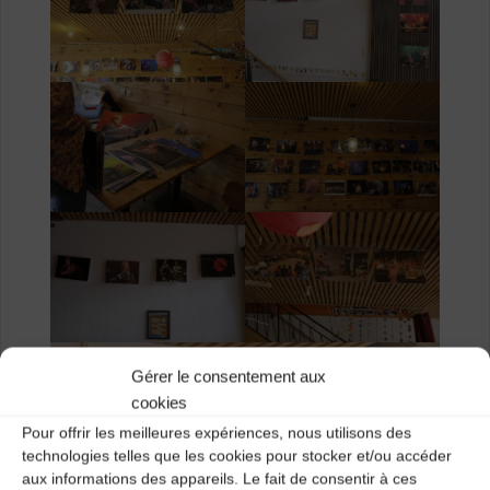
Gérer le consentement aux
cookies
Pour offrir les meilleures expériences, nous utilisons des
technologies telles que les cookies pour stocker et/ou accéder
aux informations des appareils. Le fait de consentir à ces