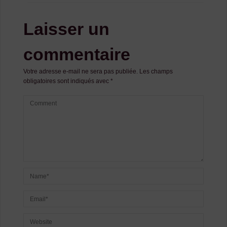
Laisser un
commentaire
Votre adresse e-mail ne sera pas publiée.
Les champs
obligatoires sont indiqués avec
*