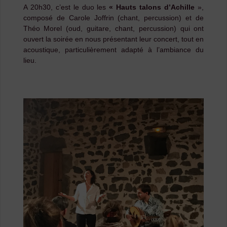
A 20h30, c’est le duo les
« Hauts talons d’Achille
»,
composé de Carole Joffrin (chant, percussion) et de
Théo Morel (oud, guitare, chant, percussion) qui ont
ouvert la soirée en nous présentant leur concert, tout en
acoustique, particulièrement adapté à l’ambiance du
lieu.