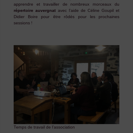
apprendre et travailler de nombreux morceaux du
répertoire auvergnat
avec l’aide de Céline Goupil et
Didier Boire pour être rôdés pour les prochaines
sessions !
Temps de travail de l’association