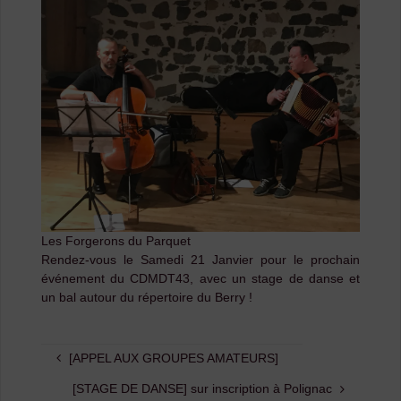
Les Forgerons du Parquet
Rendez-vous le Samedi 21 Janvier pour le prochain
événement du CDMDT43, avec un stage de danse et
un bal autour du répertoire du Berry !
[APPEL AUX GROUPES AMATEURS]
[STAGE DE DANSE] sur inscription à Polignac