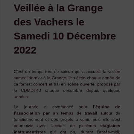
Veillée à la Grange
des Vachers le
Samedi 10 Décembre
2022
C’est un temps très de saison qui a accueilli la veillée
samedi dernier à la Grange, lieu écrin chaque année de
ce format concert et bal en scène ouverte, proposé par
le CDMDT43 chaque décembre depuis quelques
années.
La journée a commencé pour
l’équipe de
l’association par un temps de travail
autour du
fonctionnement et des projets à venir, puis elle s’est
poursuivie avec l’accueil de plusieurs
stagiaires
instrumentistes
qui ont pu, durant l’après-midi,