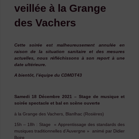
veillée à la Grange
des Vachers
Cette soirée est malheureusement annulée en
raison de la situation sanitaire et des mesures
actuelles, nous réfléchissons à son report à une
date ultérieure.
A bientôt, l’équipe du CDMDT43
Samedi 18 Décembre 2021 – Stage de musique et
soirée spectacle et bal en scène ouverte
à la Grange des Vachers, Blanlhac (Rosières)
15h – 18h : Stage « Apprentissage des standards des
musiques traditionnelles d’Auvergne » animé par Didier
Boire