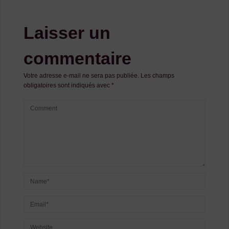
Laisser un
commentaire
Votre adresse e-mail ne sera pas publiée.
Les champs
obligatoires sont indiqués avec
*