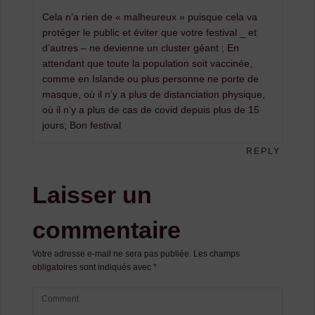
Cela n’a rien de « malheureux » puisque cela va
protéger le public et éviter que votre festival _ et
d’autres – ne devienne un cluster géant ; En
attendant que toute la population soit vaccinée,
comme en Islande ou plus personne ne porte de
masque, où il n’y a plus de distanciation physique,
où il n’y a plus de cas de covid depuis plus de 15
jours; Bon festival
REPLY
Laisser un
commentaire
Votre adresse e-mail ne sera pas publiée.
Les champs
obligatoires sont indiqués avec
*