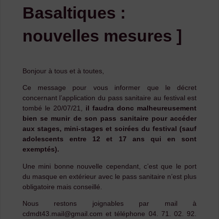
Basaltiques :
nouvelles mesures ]
Bonjour à tous et à toutes,
Ce message pour vous informer que le décret
concernant l’application du pass sanitaire au festival est
tombé le 20/07/21,
il faudra donc malheureusement
bien se munir de son pass sanitaire pour accéder
aux stages, mini-stages et soirées du festival (sauf
adolescents entre 12 et 17 ans qui en sont
exemptés).
Une mini bonne nouvelle cependant, c’est que le port
du masque en extérieur avec le pass sanitaire n’est plus
obligatoire mais conseillé.
Nous restons joignables par mail à
cdmdt43.mail@gmail.com et téléphone 04. 71. 02. 92.