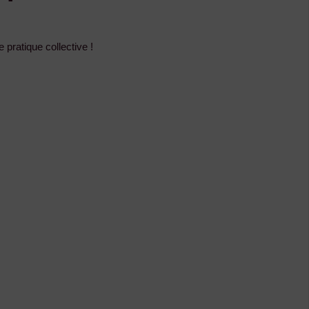
pratique collective !