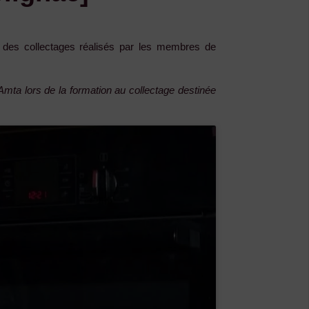
 des collectages réalisés par les membres de
Amta lors de la formation au collectage destinée