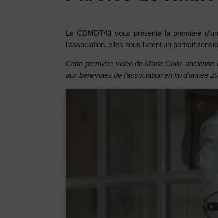
Le CDMDT43 vous présente la première d’une 
l’association, elles nous livrent un portrait sens
Cette première vidéo de Marie Colin, ancienne b
aux bénévoles de l’association en fin d’année 2