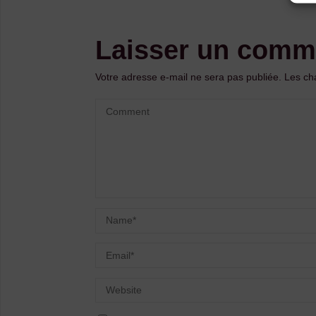
Laisser un comm
Votre adresse e-mail ne sera pas publiée.
Les ch