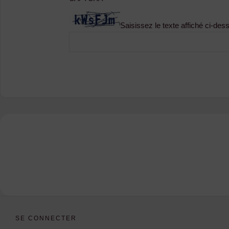
Saisissez le texte affiché ci-des
SE CONNECTER