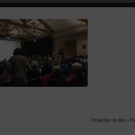
Projection du film « P