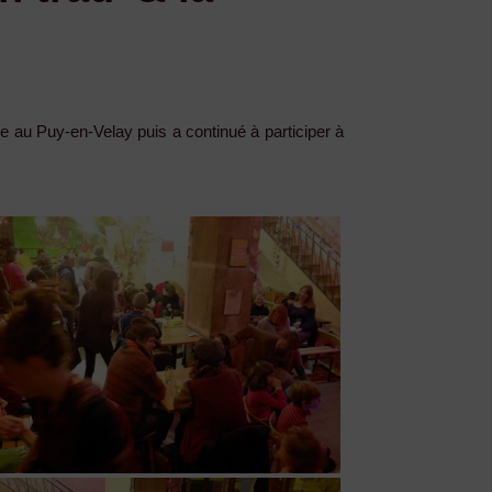
nce au Puy-en-Velay puis a continué à participer à