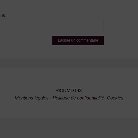
sus:
©CDMDT43
Mentions légales
-
Politique de confidentialité
-
Cookies