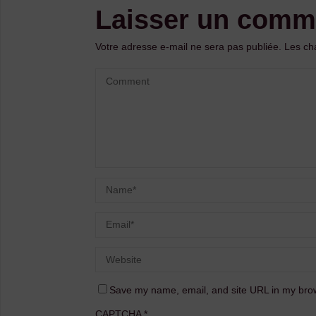
Laisser un comm
Votre adresse e-mail ne sera pas publiée.
Les ch
Save my name, email, and site URL in my brow
CAPTCHA
*