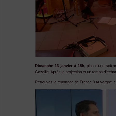
Dimanche 13 janvier à 15h
, plus d’une soixa
Gazeille. Après la projection et un temps d’écha
Retrouvez le reportage de France 3 Auvergne :
Lecteur
vidéo