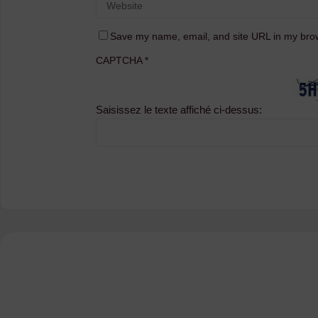
Save my name, email, and site URL in my brow
CAPTCHA
*
Saisissez le texte affiché ci-dessus: