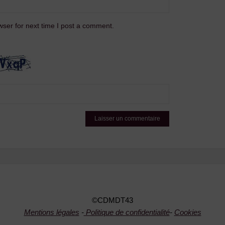
ser for next time I post a comment.
©CDMDT43
Mentions légales
-
Politique de confidentialité
-
Cookies