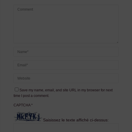
Save my name, email, and site URL in my browser for next
time I post a comment.
CAPTCHA
*
Saisissez le texte affiché ci-dessus: