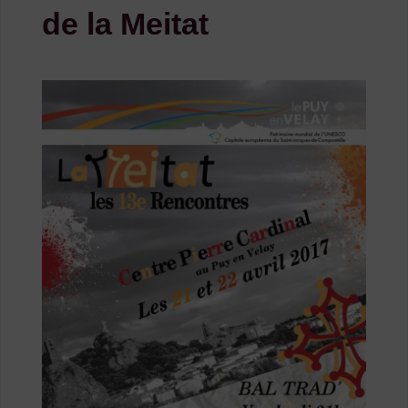
de la Meitat