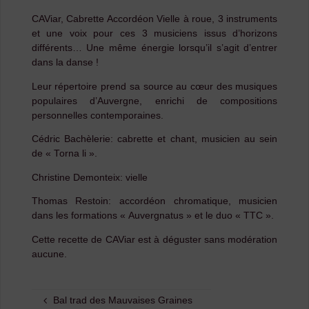
CAViar, Cabrette Accordéon Vielle à roue, 3 instruments
et une voix pour ces 3 musiciens issus d’horizons
différents… Une même énergie lorsqu’il s’agit d’entrer
dans la danse !
Leur répertoire prend sa source au cœur des musiques
populaires d’Auvergne, enrichi de compositions
personnelles contemporaines.
Cédric Bachèlerie: cabrette et chant, musicien au sein
de « Torna li ».
Christine Demonteix: vielle
Thomas Restoin: accordéon chromatique, musicien
dans les formations « Auvergnatus » et le duo « TTC ».
Cette recette de CAViar est à déguster sans modération
aucune.
Bal trad des Mauvaises Graines