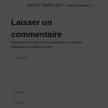
HAUTES TERRES 2017 – Scène ouverte
Laisser un
commentaire
Votre adresse e-mail ne sera pas publiée.
Les champs
obligatoires sont indiqués avec
*